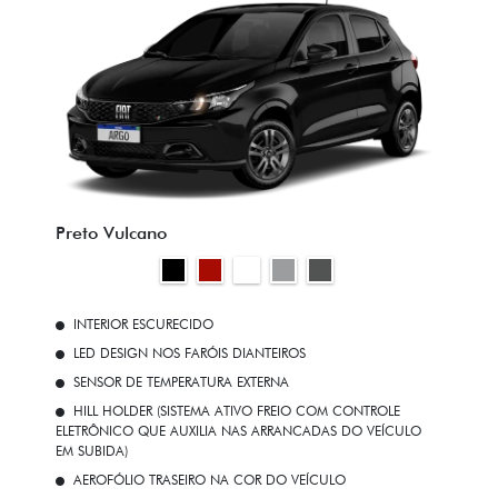
Preto Vulcano
INTERIOR ESCURECIDO
LED DESIGN NOS FARÓIS DIANTEIROS
SENSOR DE TEMPERATURA EXTERNA
HILL HOLDER (SISTEMA ATIVO FREIO COM CONTROLE
ELETRÔNICO QUE AUXILIA NAS ARRANCADAS DO VEÍCULO
EM SUBIDA)
AEROFÓLIO TRASEIRO NA COR DO VEÍCULO