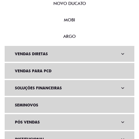
NOVO DUCATO
MOBI
ARGO
VENDAS DIRETAS
VENDAS PARA PCD
SOLUÇÕES FINANCEIRAS
SEMINOVOS
PÓS VENDAS