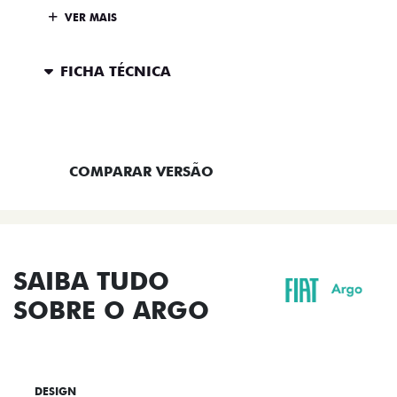
VER MAIS
FICHA TÉCNICA
ENTRAR EM CONTATO
COMPARAR VERSÃO
SAIBA TUDO
SOBRE O ARGO
DESIGN
TECNOLOGIA
PERFORMANCE