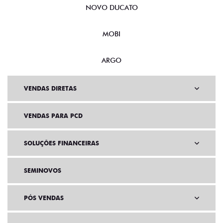
NOVO DUCATO
MOBI
ARGO
VENDAS DIRETAS
VENDAS PARA PCD
SOLUÇÕES FINANCEIRAS
SEMINOVOS
PÓS VENDAS