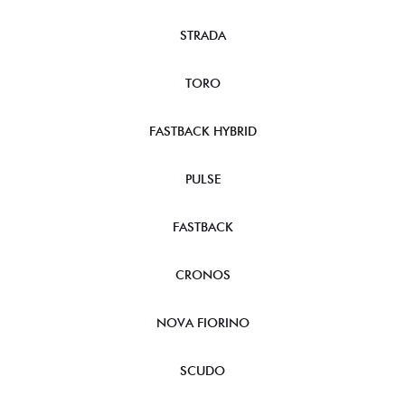
STRADA
TORO
FASTBACK HYBRID
PULSE
FASTBACK
CRONOS
NOVA FIORINO
SCUDO