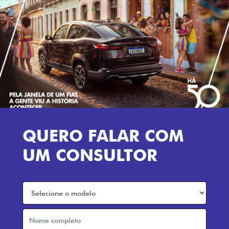
QUERO FALAR COM
UM CONSULTOR