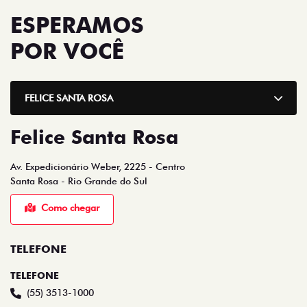
ESPERAMOS
POR VOCÊ
FELICE SANTA ROSA
Felice Santa Rosa
Av. Expedicionário Weber, 2225 - Centro
Santa Rosa - Rio Grande do Sul
Como chegar
TELEFONE
TELEFONE
(55) 3513-1000