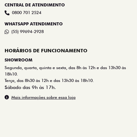
CENTRAL DE ATENDIMENTO
0800 701 2524
WHATSAPP ATENDIMENTO
(55) 99694-2928
HORÁRIOS DE FUNCIONAMENTO
SHOWROOM
Segunda, quarta, quinta e sexta, das 8h às 12h e das 13h30 às
18h10.
Terça, das 8h30 às 12h e das 13h30 às 18h10.
Sábado das 9h às 17h.
Mais informações sobre essa loja