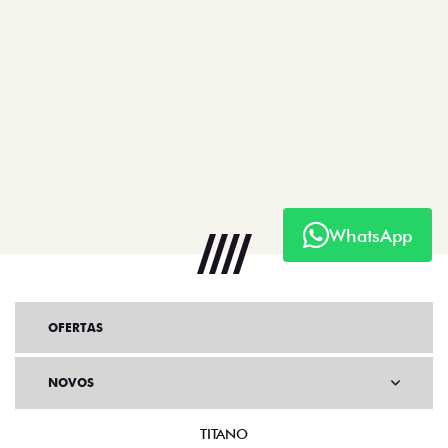
WhatsApp
OFERTAS
NOVOS
TITANO