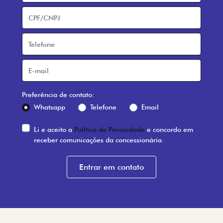
Preferência de contato:
Whatsapp
Telefone
Email
Li e aceito a
Política de Privacidade
e concordo em
receber comunicações da concessionária.
Entrar em contato