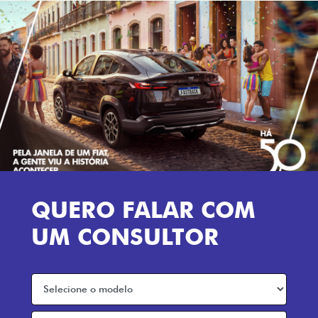
QUERO FALAR COM
UM CONSULTOR