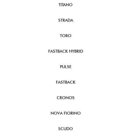
TITANO
STRADA
TORO
FASTBACK HYBRID
PULSE
FASTBACK
CRONOS
NOVA FIORINO
SCUDO