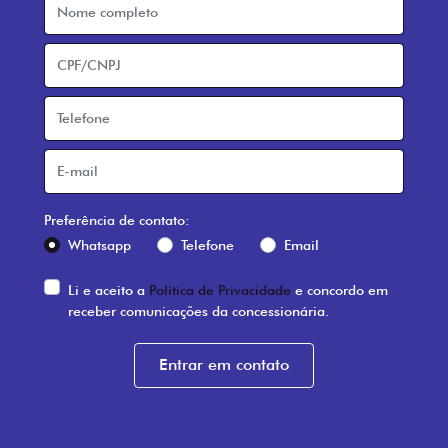
Preferência de contato:
Whatsapp
Telefone
Email
Li e aceito a
Política de Privacidade
e concordo em
receber comunicações da concessionária.
Entrar em contato