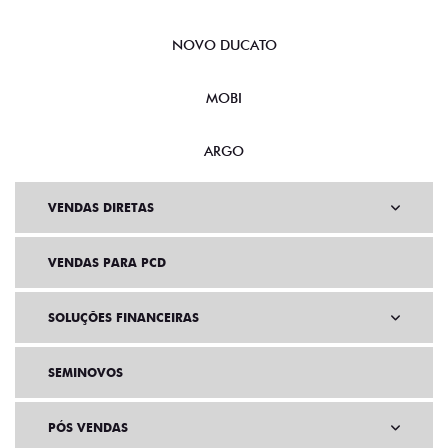
NOVO DUCATO
MOBI
ARGO
VENDAS DIRETAS
VENDAS PARA PCD
SOLUÇÕES FINANCEIRAS
SEMINOVOS
PÓS VENDAS