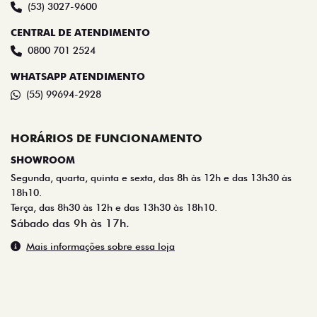
(53) 3027-9600
CENTRAL DE ATENDIMENTO
0800 701 2524
WHATSAPP ATENDIMENTO
(55) 99694-2928
HORÁRIOS DE FUNCIONAMENTO
SHOWROOM
Segunda, quarta, quinta e sexta, das 8h às 12h e das 13h30 às
18h10.
Terça, das 8h30 às 12h e das 13h30 às 18h10.
Sábado das 9h às 17h.
Mais informações sobre essa loja