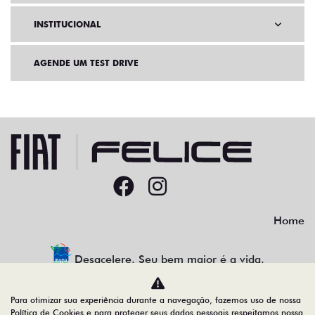
INSTITUCIONAL
AGENDE UM TEST DRIVE
Home
Desacelere. Seu bem maior é a vida.
Para otimizar sua experiência durante a navegação, fazemos uso de nossa
Política de Cookies e para proteger seus dados pessoais respeitamos nossa