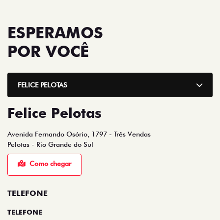
ESPERAMOS
POR VOCÊ
FELICE PELOTAS
Felice Pelotas
Avenida Fernando Osório, 1797 - Três Vendas
Pelotas - Rio Grande do Sul
Como chegar
TELEFONE
TELEFONE