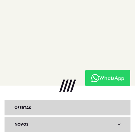
WhatsApp
OFERTAS
NOVOS