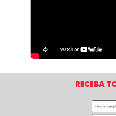
RECEBA T