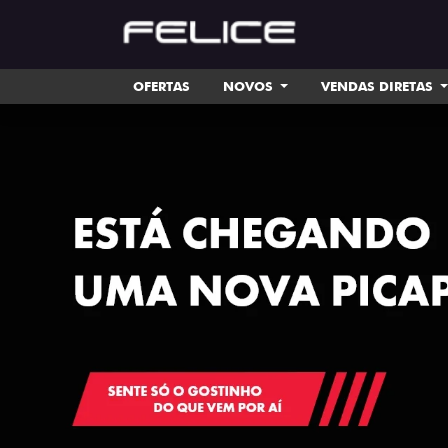
OFERTAS
NOVOS
VENDAS DIRETAS