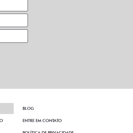
BLOG
TO
ENTRE EM CONTATO
POLÍTICA DE PRIVACIDADE