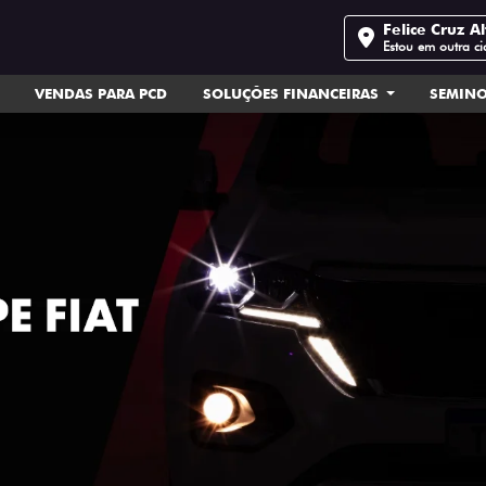
Felice Cruz Al
Estou em outra c
VENDAS PARA PCD
SOLUÇÕES FINANCEIRAS
SEMIN