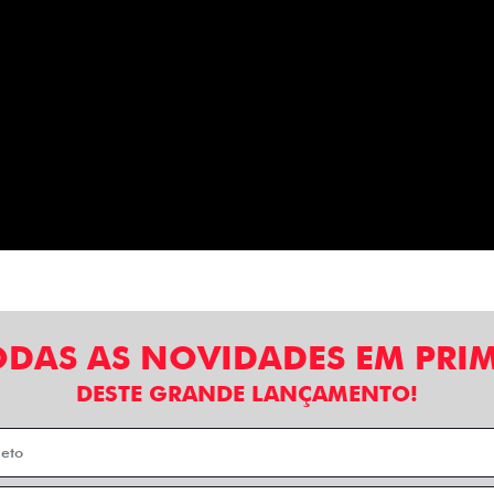
ODAS AS NOVIDADES EM PRI
DESTE GRANDE LANÇAMENTO!