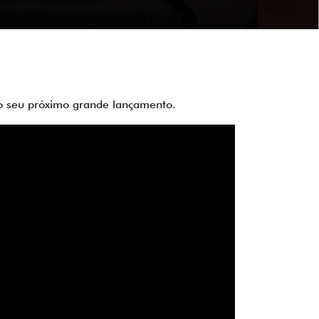
 do seu próximo grande lançamento.