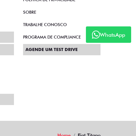
SOBRE
TRABALHE CONOSCO
WhatsApp
PROGRAMA DE COMPLIANCE
AGENDE UM TEST DRIVE
Home
Fiat Titano